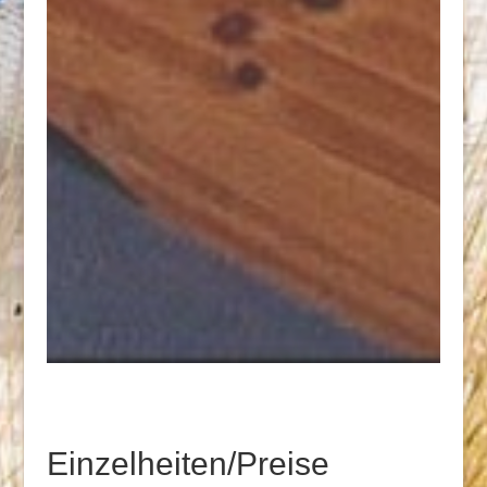
Einzelheiten/Preise