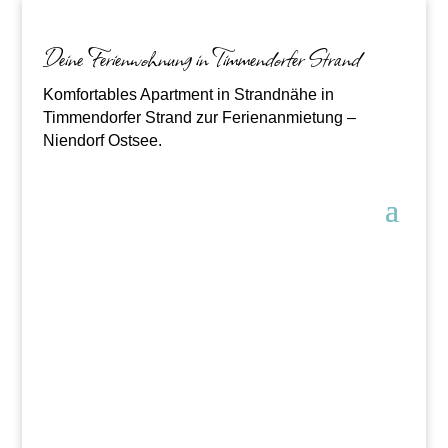
Deine Ferienwohnung in Timmendorfer Strand
Komfortables Apartment in Strandnähe in
Timmendorfer Strand zur Ferienanmietung –
Niendorf Ostsee.