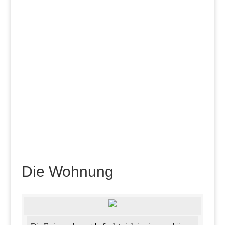
Die Wohnung