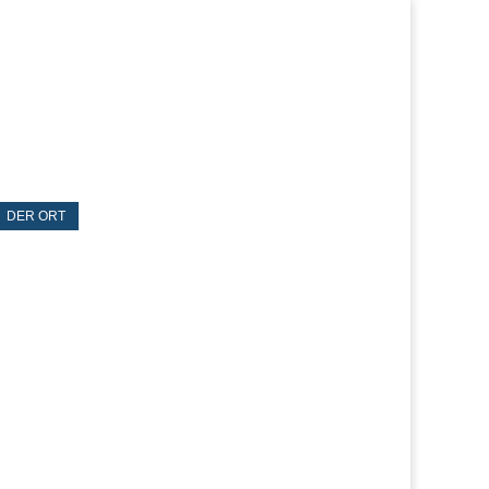
DER ORT