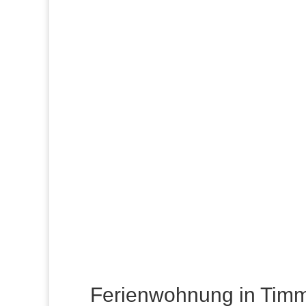
Ferienwohnung in Timme