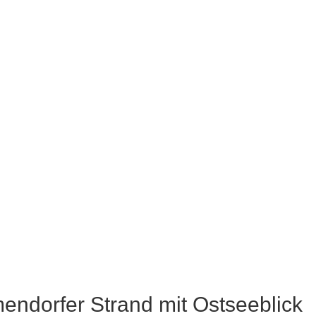
ndorfer Strand mit Ostseeblick